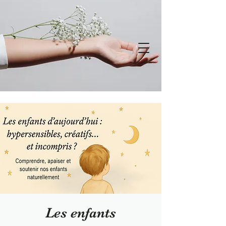
Les enfants