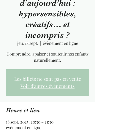
d’aujourd’hui :
hypersensibles,
créatifs… et
incompris ?
jeu. 18 sept.
  |  
évènement en ligne
Comprendre, apaiser et soutenir nos enfants
naturellement.
Les billets ne sont pas en vente
Voir d'autres événements
Heure et lieu
18 sept. 2025, 20:30 – 21:30
évènement en ligne