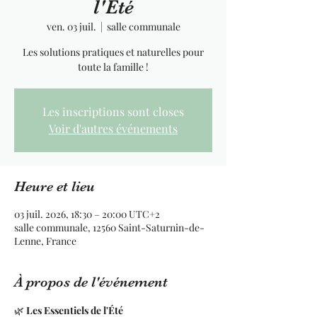
l'Été
ven. 03 juil.
  |  
salle communale
Les solutions pratiques et naturelles pour
toute la famille !
Les inscriptions sont closes
Voir d'autres événements
Heure et lieu
03 juil. 2026, 18:30 – 20:00 UTC+2
salle communale, 12560 Saint-Saturnin-de-
Lenne, France
À propos de l'événement
🌿 
Les Essentiels de l'Été