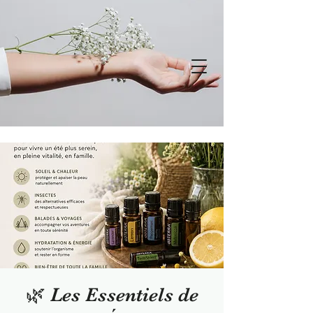
🌿 Les Essentiels de