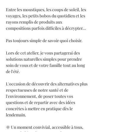
Entre les moustiques, les coups de soleil, les 
voyages, les petits bobos du quotidien et les 
rayons remplis de produits aux 
compositions parfois difficiles à décrypter...
Pas toujours simple de savoir quoi choisir.
Lors de cet atelier, je vous partagerai des 
solutions naturelles simples pour prendre 
soin de vous et de votre famille tout au long 
de l'été.
L'occasion de découvrir des alternatives plus 
respectueuses de notre santé et de 
l'environnement, de poser toutes vos 
questions et de repartir avec des idées 
concrètes à mettre en pratique dès le 
lendemain.
🌞 Un moment convivial, accessible à tous, 