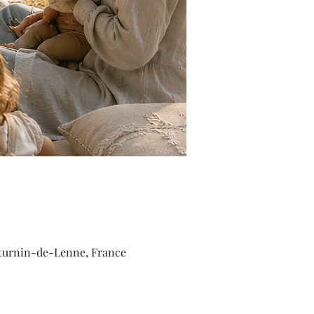
aturnin-de-Lenne, France