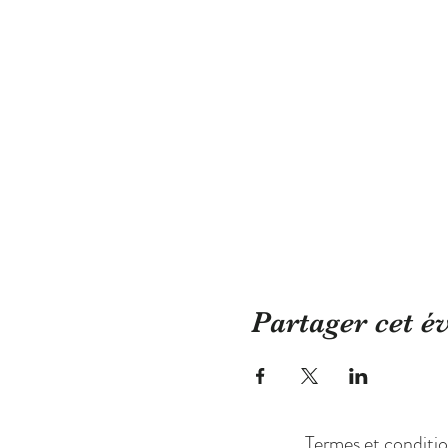
Partager cet 
Termes et conditi