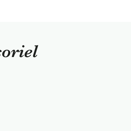
oriel