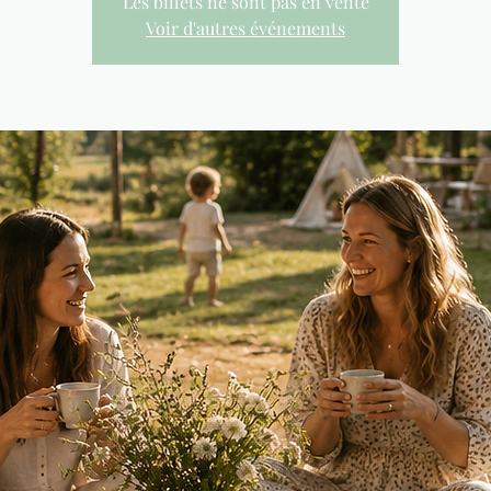
Les billets ne sont pas en vente
Voir d'autres événements