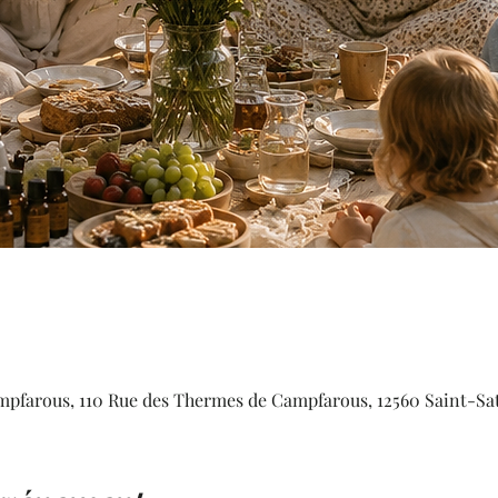
mpfarous, 110 Rue des Thermes de Campfarous, 12560 Saint-S