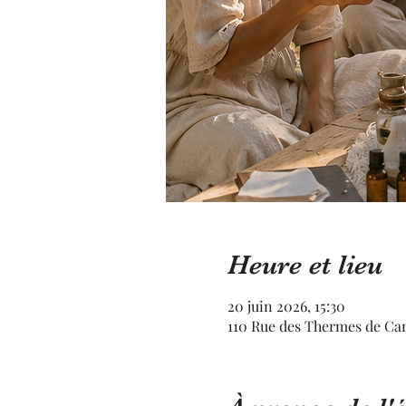
Heure et lieu
20 juin 2026, 15:30
110 Rue des Thermes de Ca