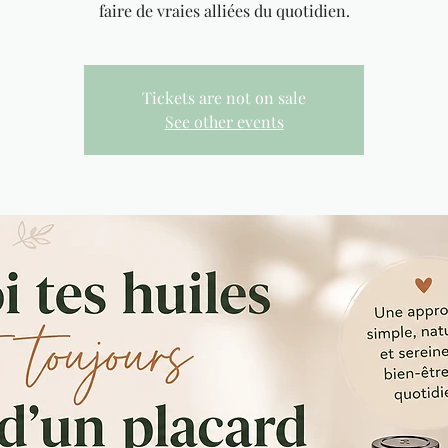
faire de vraies alliées du quotidien.
Tickets are not on sale
See other events