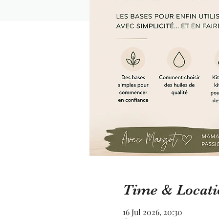
Time & Locati
16 Jul 2026, 20:30