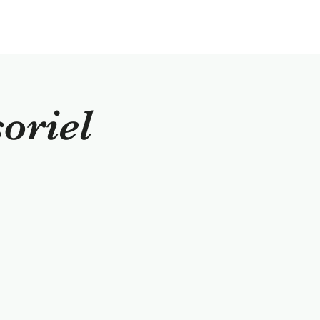
oriel