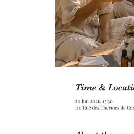
Time & Locati
20 Jun 2026, 15:30
110 Rue des Thermes de Ca