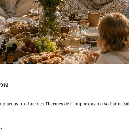
on
mpfarous, 110 Rue des Thermes de Campfarous, 12560 Saint-S