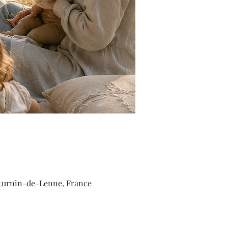
aturnin-de-Lenne, France